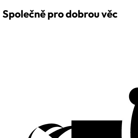
Společně
pro dobrou věc