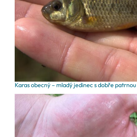
Karas obecný – mladý jedinec s dobře patrnou 