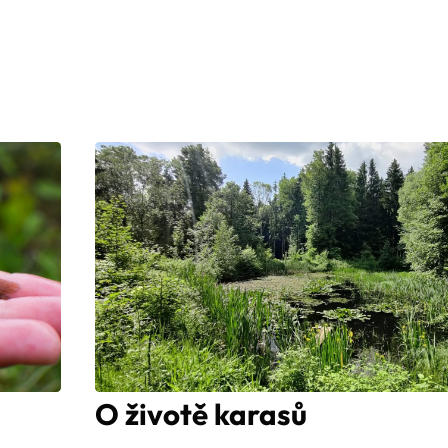
O životě karasů