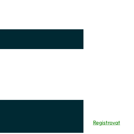
Registrovat