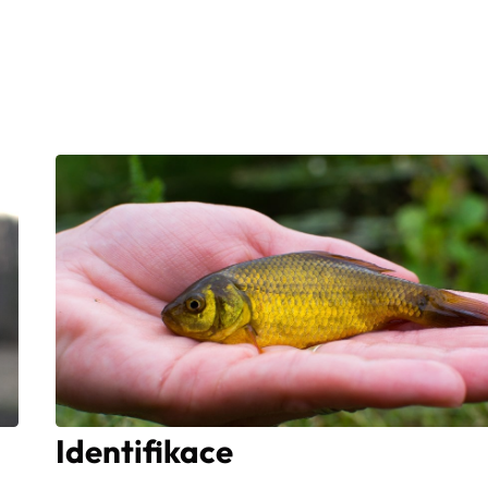
Identifikace