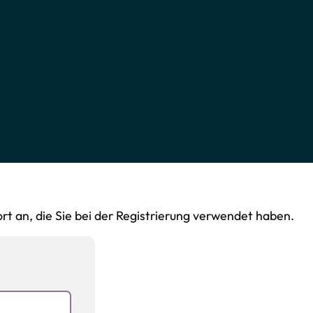
t an, die Sie bei der Registrierung verwendet haben.