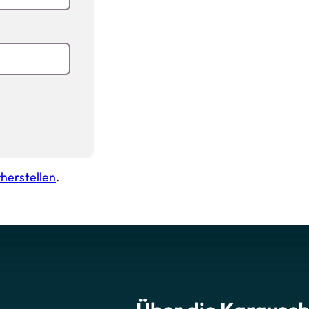
herstellen
.