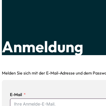
Anmeldung
Melden Sie sich mit der E-Mail-Adresse und dem Passwor
E-Mail