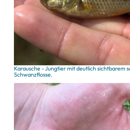
Karausche - Jungtier mit deutlich sichtbarem
Schwanzflosse.