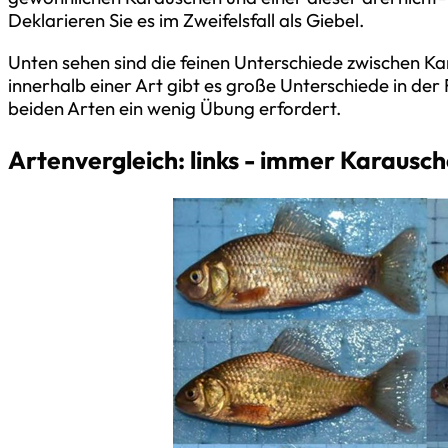
Deklarieren Sie es im Zweifelsfall als Giebel.
Unten sehen sind die feinen Unterschiede zwischen Ka
innerhalb einer Art gibt es große Unterschiede in de
beiden Arten ein wenig Übung erfordert.
Artenvergleich: links - immer Karausch