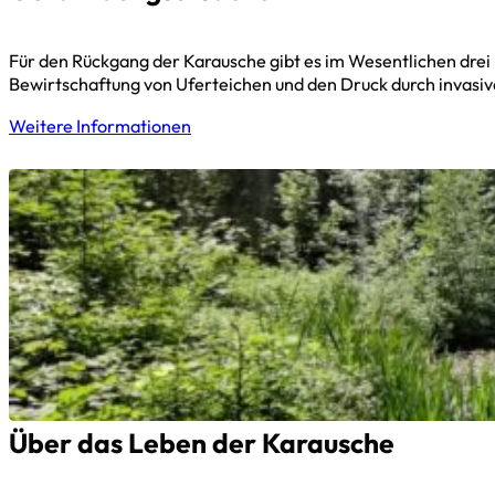
Für den Rückgang der Karausche gibt es im Wesentlichen drei 
Bewirtschaftung von Uferteichen und den Druck durch invasive
Weitere Informationen
Über das Leben der Karausche