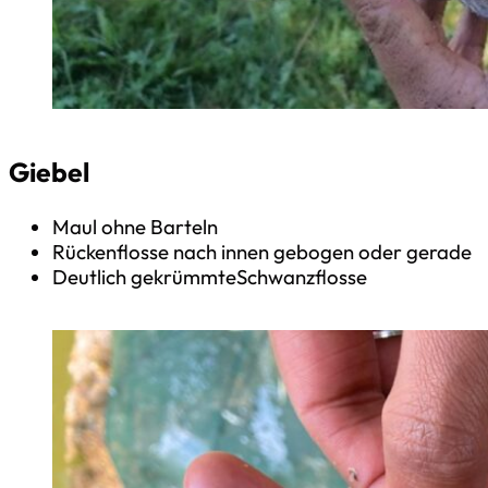
Giebel
Maul ohne Barteln
Rückenflosse nach innen gebogen oder gerade
Deutlich gekrümmteSchwanzflosse