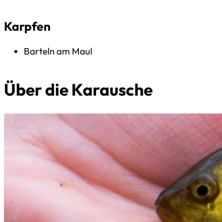
Karpfen
Barteln am Maul
Über die Karausche