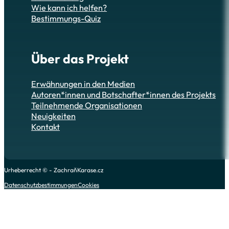
Wie kann ich helfen?
Bestimmungs-Quiz
Über das Projekt
Erwähnungen in den Medien
Autoren*innen und Botschafter*innen des Projekts
Teilnehmende Organisationen
Neuigkeiten
Kontakt
Urheberrecht © - ZachraňKarase.cz
Datenschutzbestimmungen
Cookies