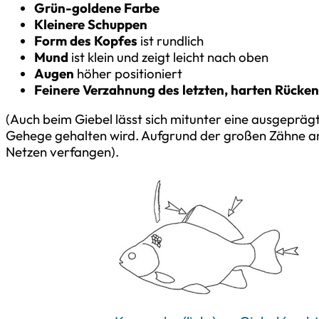
Grün-goldene Farbe
Kleinere Schuppen
Form des Kopfes
ist rundlich
Mund
ist klein und zeigt leicht nach oben
Augen
höher positioniert
Feinere Verzahnung des letzten, harten Rücken
(Auch beim Giebel lässt sich mitunter eine ausgepräg
Gehege gehalten wird. Aufgrund der großen Zähne an 
Netzen verfangen).