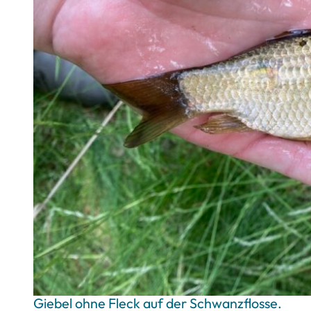
Giebel ohne Fleck auf der Schwanzflosse.