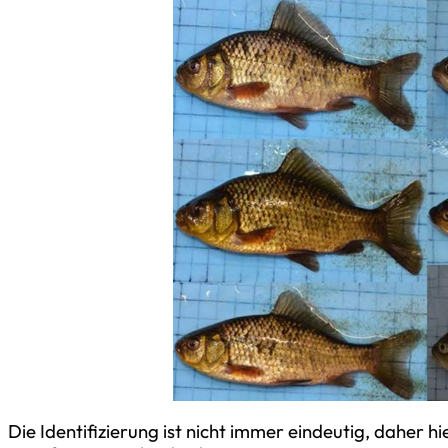
Die Identifizierung ist nicht immer eindeutig, daher h