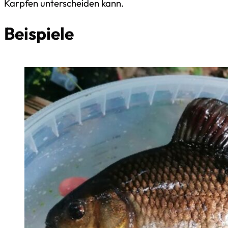
Karpfen unterscheiden kann.
Beispiele