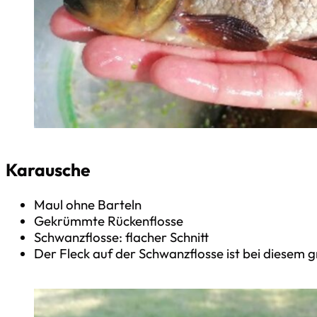
Karausche
Maul ohne Barteln
Gekrümmte Rückenflosse
Schwanzflosse: flacher Schnitt
Der Fleck auf der Schwanzflosse ist bei diesem 