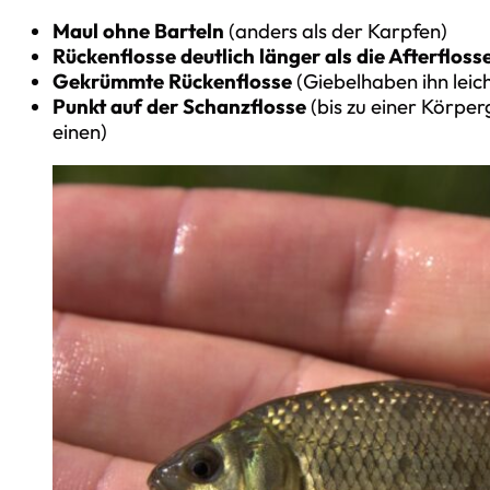
Maul ohne Barteln
(anders als der Karpfen)
Rückenflosse deutlich länger
als die Afterfloss
Gekrümmte Rückenflosse
(Giebelhaben ihn lei
Punkt auf der Schanzflosse
(bis zu einer Körper
einen)