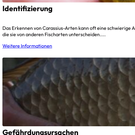
Identifizierung
Das Erkennen von Carassius-Arten kann oft eine schwierige A
die sie von anderen Fischarten unterscheiden....
Weitere Informationen
Gefährdungsursachen