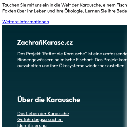
Tauchen Sie mit uns ein in die Welt der Karausche, einem Fis
Fakten über ihr Leben und ihre Ökologie. Lernen Sie ihre Bede
Weitere Informationen
Das Projekt "Rettet die Karausche" ist eine umfassend
Binnengewässern heimische Fischart. Das Projekt ko
aufzuhalten und ihre Ökosysteme wiederherzustellen.
Über die Karausche
Das Leben der Karausche
Gefährdungsursachen
Identifizierung