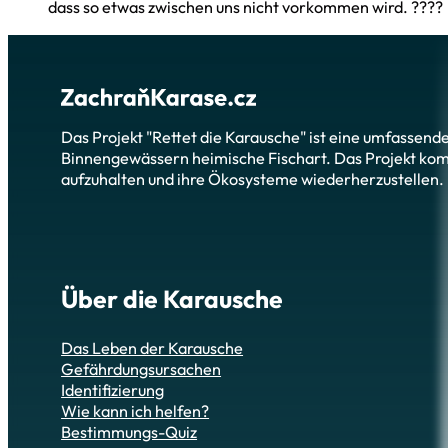
dass so etwas zwischen uns nicht vorkommen wird. ????
Das Projekt "Rettet die Karausche" ist eine umfassend
Binnengewässern heimische Fischart. Das Projekt ko
aufzuhalten und ihre Ökosysteme wiederherzustellen.
Über die Karausche
Das Leben der Karausche
Gefährdungsursachen
Identifizierung
Wie kann ich helfen?
Bestimmungs-Quiz