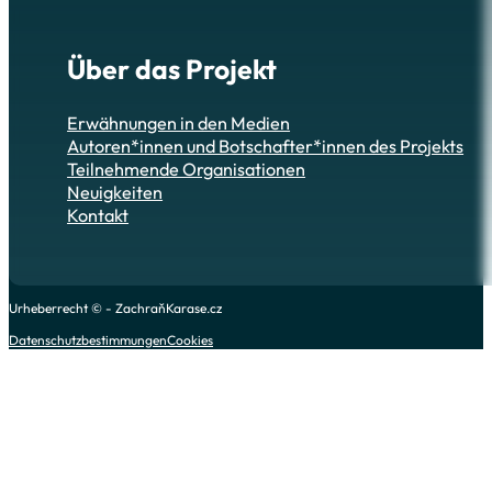
Über das Projekt
Erwähnungen in den Medien
Autoren*innen und Botschafter*innen des Projekts
Teilnehmende Organisationen
Neuigkeiten
Kontakt
Urheberrecht © - ZachraňKarase.cz
Datenschutzbestimmungen
Cookies