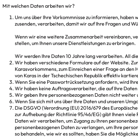
Mit welchen Daten arbeiten wir?
Um uns über Ihre Vorkommnisse zu informieren, haben wi
zusenden, verarbeiten, damit wir auf Ihre Fragen und 
Wenn wir eine weitere Zusammenarbeit vereinbaren, verar
stellen, um Ihnen unsere Dienstleistungen zu erbringen.
Wir werden Ihre Daten 10 Jahre lang verarbeiten. All d
Wir haben verschiedene Formulare auf der Website. Zur 
Karasvorkommens, zum Einreichen einer Frage an den He
von Karas in der Tschechischen Republik effektiv kartie
Wenn Sie eine Passwortrücksetzung anfordern, wird Ihr
Wir haben keine Auftragsverarbeiter, die auf Ihre Daten
Wir geben Ihre personenbezogenen Daten nicht weiter u
Wenn Sie sich mit uns über Ihre Daten und unseren Umga
Die DSGVO (Verordnung (EU) 2016/679 des Europäischen
zur Aufhebung der Richtlinie 95/46/EG) gibt Ihnen viele
Daten wir verarbeiten, um Zugang zu Ihren personenbezog
personenbezogenen Daten zu verlangen, um Ihre persone
so behandeln, wie wir es sollten, haben Sie die Möglich