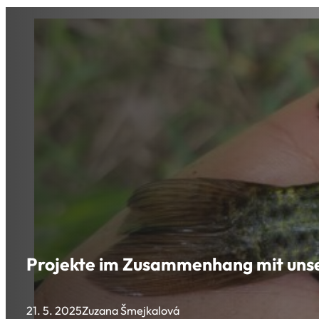
Projekte im Zusammenhang mit unse
21. 5. 2025
Zuzana Šmejkalová