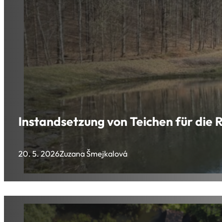
Instandsetzung von Teichen für die
20. 5. 2026
Zuzana Šmejkalová