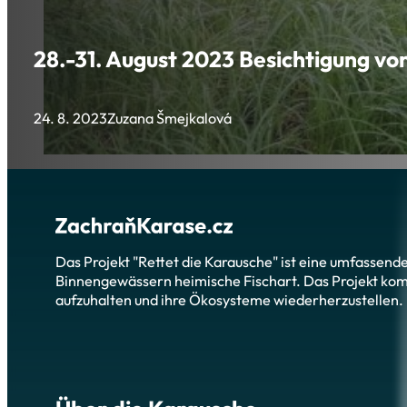
28.-31. August 2023 Besichtigung vo
24. 8. 2023
Zuzana Šmejkalová
Das Projekt "Rettet die Karausche" ist eine umfassend
Binnengewässern heimische Fischart. Das Projekt ko
aufzuhalten und ihre Ökosysteme wiederherzustellen.