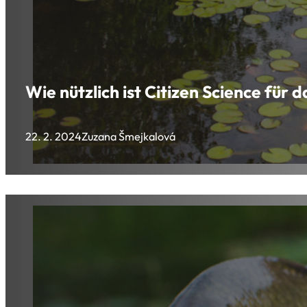
Wie nützlich ist Citizen Science für 
22. 2. 2024
Zuzana Šmejkalová