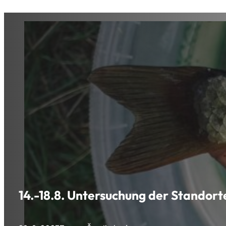
14.-18.8. Untersuchung der Standort