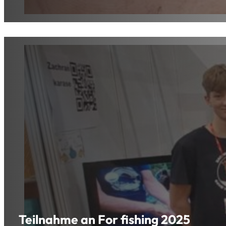
Teilnahme an For fishing 2025