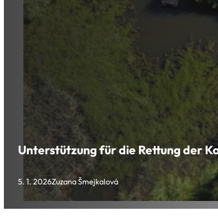
Unterstützung für die Rettung der K
5. 1. 2026
Zuzana Šmejkalová