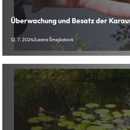
Überwachung und Besatz der Karau
12. 7. 2024
Zuzana Šmejkalová