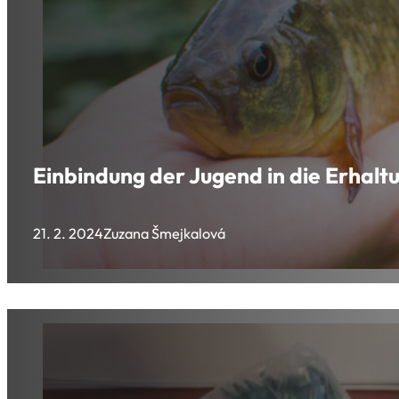
Einbindung der Jugend in die Erhaltu
21. 2. 2024
Zuzana Šmejkalová