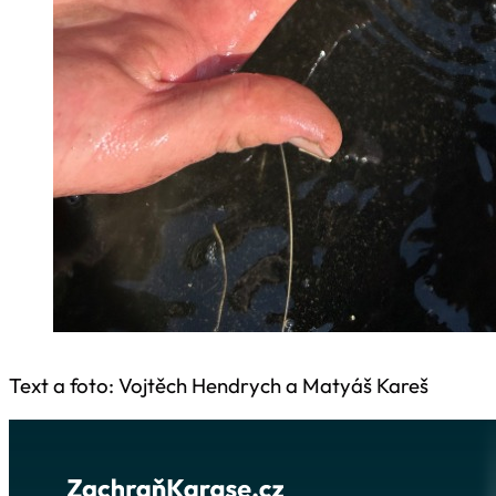
Text a foto: Vojtěch Hendrych a Matyáš Kareš